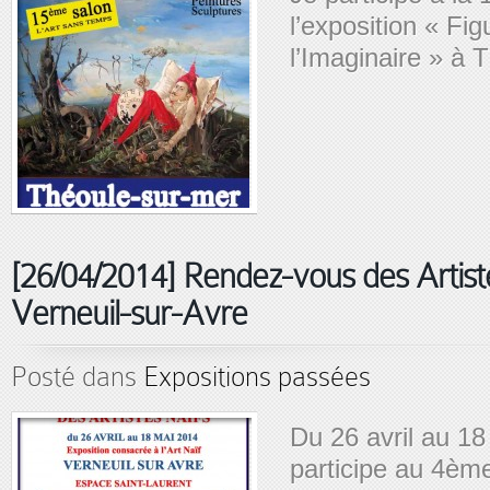
l’exposition « Fi
l’Imaginaire » à 
[26/04/2014] Rendez-vous des Artist
Verneuil-sur-Avre
Posté dans
Expositions passées
Du 26 avril au 18
participe au 4è