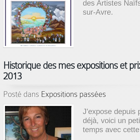
des Artistes Naïf
sur-Avre.
Historique des mes expositions et pr
2013
Posté dans
Expositions passées
J’expose depuis 
déjà, voici un pe
temps avec cette 