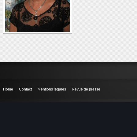
Home
Contact
Mentions légales
Revue de presse