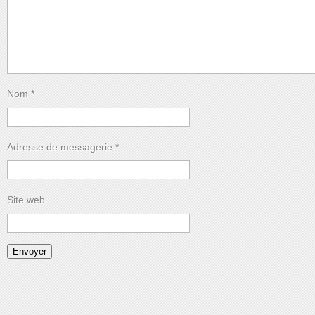
Nom
*
Adresse de messagerie
*
Site web