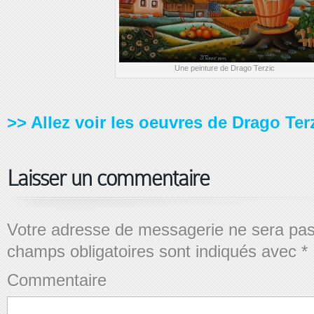
Une peinture de Drago Terzic
>> Allez voir les oeuvres de Drago Ter
Laisser un commentaire
Votre adresse de messagerie ne sera pas
champs obligatoires sont indiqués avec
*
Commentaire