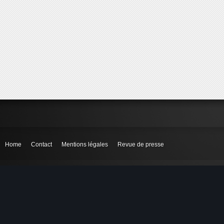
Home
Contact
Mentions légales
Revue de presse