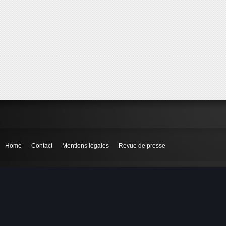
Home
Contact
Mentions légales
Revue de presse