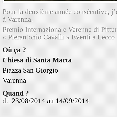
Pour la deuxième année consécutive, j’e
à Varenna.
Premio Internazionale Varenna di Pittu
« Pierantonio Cavalli » Eventi a Lecco
Où ça ?
Chiesa di Santa Marta
Piazza San Giorgio
Varenna
Quand ?
du
23/08/2014 au 14/09/2014