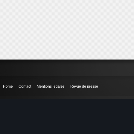
Home
Contact
Mentions légales
Revue de presse