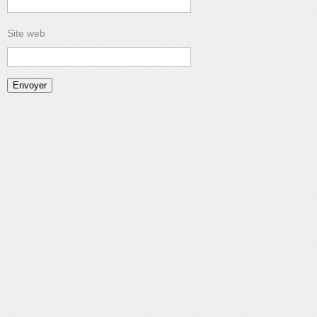
Site web