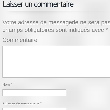
Laisser un commentaire
Votre adresse de messagerie ne sera pas
champs obligatoires sont indiqués avec
*
Commentaire
Nom
*
Adresse de messagerie
*