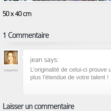
50 x 40 cm
1 Commentaire
jean
says:
L’originalité de celui-ci prouve 
11/Mai/2015
plus l’étendue de votre talent !
Laisser un commentaire