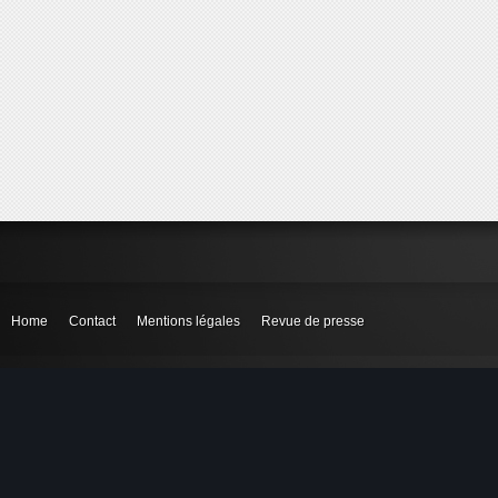
Home
Contact
Mentions légales
Revue de presse