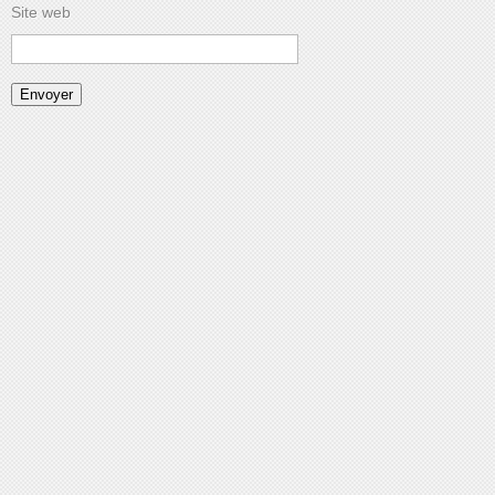
Site web