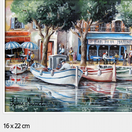
16 x 22 cm