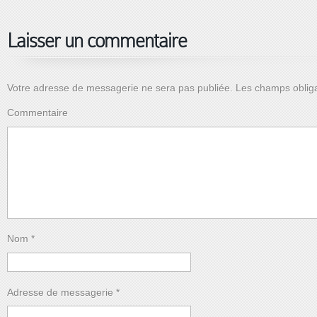
Laisser un commentaire
Votre adresse de messagerie ne sera pas publiée.
Les champs obliga
Commentaire
Nom
*
Adresse de messagerie
*