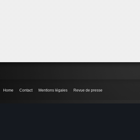
Home
Contact
Mentions légales
Revue de presse