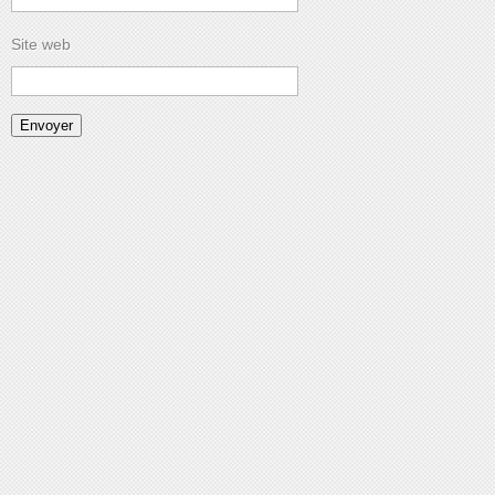
Site web