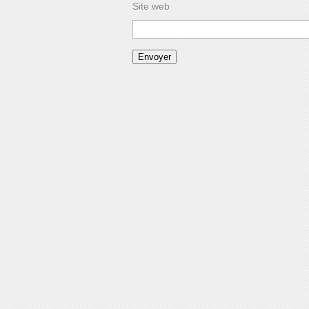
Site web