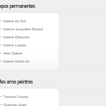
xpos permanentes
Galerie Art Sud
Galerie Jacqueline Bricard
Galerie Obéniche
Galerie Laetitia
Antic Galerie
Galerie Gerko Art
es amis peintres
Thérèse Coustry
Charlotte Julian