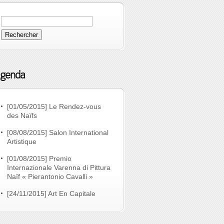
genda
[01/05/2015] Le Rendez-vous
des Naïfs
[08/08/2015] Salon International
Artistique
[01/08/2015] Premio
Internazionale Varenna di Pittura
Naïf « Pierantonio Cavalli »
[24/11/2015] Art En Capitale