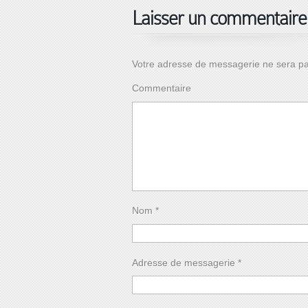
Laisser un commentaire
Votre adresse de messagerie ne sera pa
Commentaire
Nom
*
Adresse de messagerie
*