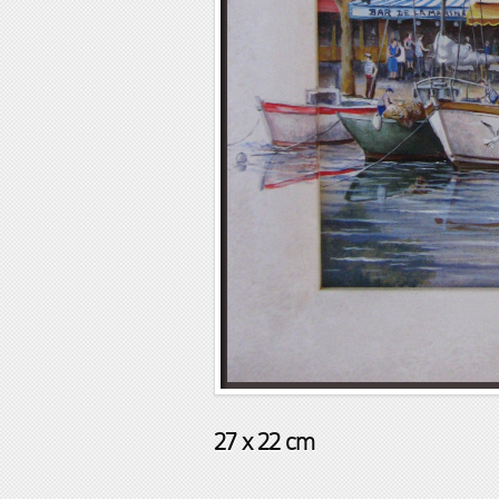
27 x 22 cm