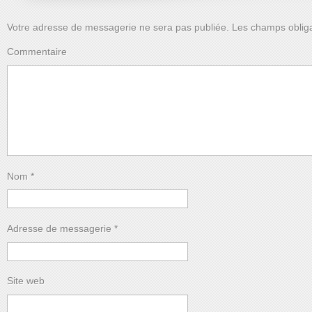
Votre adresse de messagerie ne sera pas publiée.
Les champs obliga
Commentaire
Nom
*
Adresse de messagerie
*
Site web