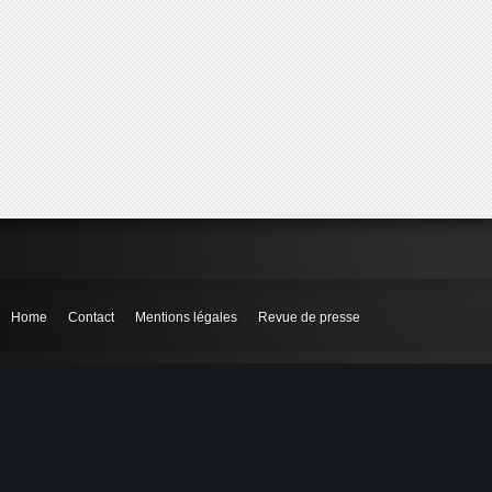
Home
Contact
Mentions légales
Revue de presse