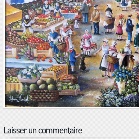
Laisser un commentaire