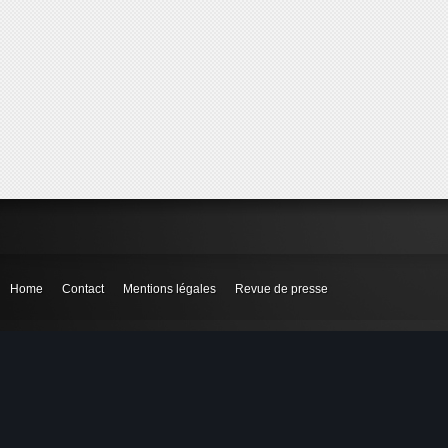
Home
Contact
Mentions légales
Revue de presse