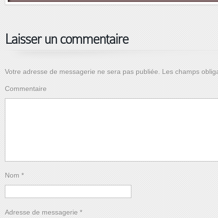
Laisser un commentaire
Votre adresse de messagerie ne sera pas publiée.
Les champs obliga
Commentaire
Nom
*
Adresse de messagerie
*