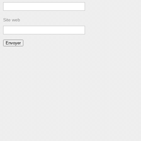
Site web