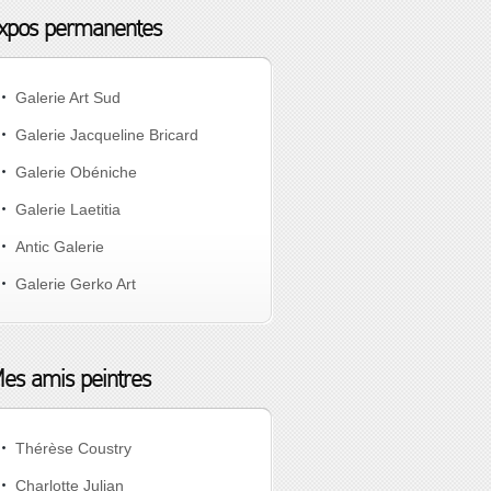
xpos permanentes
Galerie Art Sud
Galerie Jacqueline Bricard
Galerie Obéniche
Galerie Laetitia
Antic Galerie
Galerie Gerko Art
es amis peintres
Thérèse Coustry
Charlotte Julian