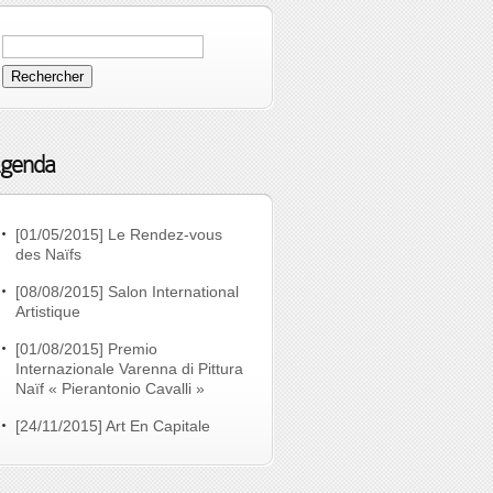
genda
[01/05/2015] Le Rendez-vous
des Naïfs
[08/08/2015] Salon International
Artistique
[01/08/2015] Premio
Internazionale Varenna di Pittura
Naïf « Pierantonio Cavalli »
[24/11/2015] Art En Capitale