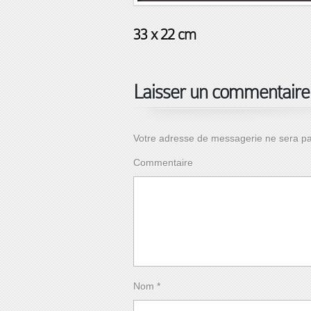
33 x 22 cm
Laisser un commentaire
Votre adresse de messagerie ne sera pa
Commentaire
Nom
*