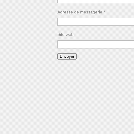
Adresse de messagerie
*
Site web